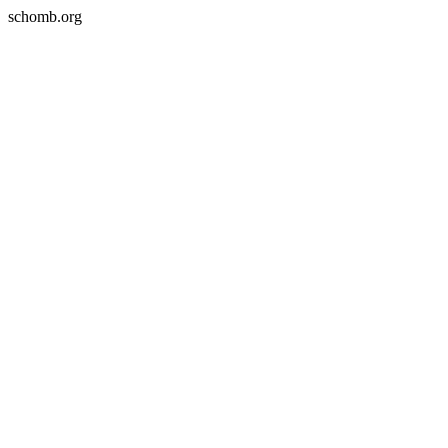
schomb.org